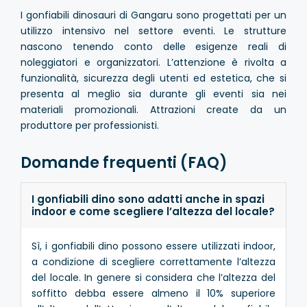
I gonfiabili dinosauri di Gangaru sono progettati per un
utilizzo intensivo nel settore eventi. Le strutture
nascono tenendo conto delle esigenze reali di
noleggiatori e organizzatori. L’attenzione è rivolta a
funzionalità, sicurezza degli utenti ed estetica, che si
presenta al meglio sia durante gli eventi sia nei
materiali promozionali. Attrazioni create da un
produttore per professionisti.
Domande frequenti (FAQ)
I gonfiabili dino sono adatti anche in spazi
indoor e come scegliere l’altezza del locale?
Sì, i gonfiabili dino possono essere utilizzati indoor,
a condizione di scegliere correttamente l’altezza
del locale. In genere si considera che l’altezza del
soffitto debba essere almeno il 10% superiore