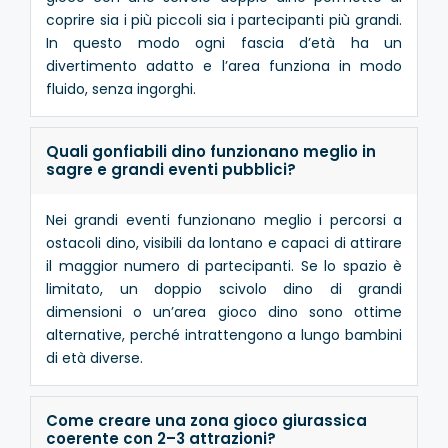
coprire sia i più piccoli sia i partecipanti più grandi.
In questo modo ogni fascia d’età ha un
divertimento adatto e l’area funziona in modo
fluido, senza ingorghi.
Quali gonfiabili dino funzionano meglio in
sagre e grandi eventi pubblici?
Nei grandi eventi funzionano meglio i percorsi a
ostacoli dino, visibili da lontano e capaci di attirare
il maggior numero di partecipanti. Se lo spazio è
limitato, un doppio scivolo dino di grandi
dimensioni o un’area gioco dino sono ottime
alternative, perché intrattengono a lungo bambini
di età diverse.
Come creare una zona gioco giurassica
coerente con 2–3 attrazioni?