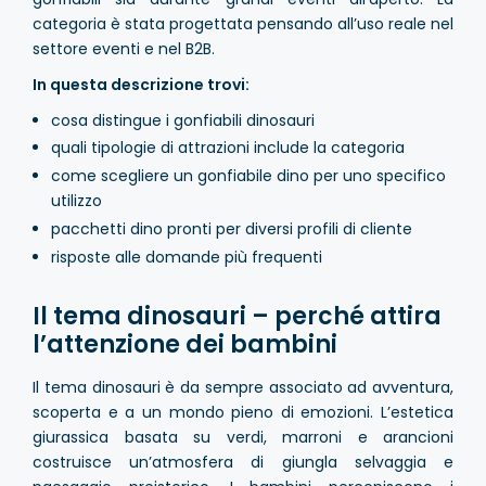
categoria è stata progettata pensando all’uso reale nel
settore eventi e nel B2B.
In questa descrizione trovi:
cosa distingue i gonfiabili dinosauri
quali tipologie di attrazioni include la categoria
come scegliere un gonfiabile dino per uno specifico
utilizzo
pacchetti dino pronti per diversi profili di cliente
risposte alle domande più frequenti
Il tema dinosauri – perché attira
l’attenzione dei bambini
Il tema dinosauri è da sempre associato ad avventura,
scoperta e a un mondo pieno di emozioni. L’estetica
giurassica basata su verdi, marroni e arancioni
costruisce un’atmosfera di giungla selvaggia e