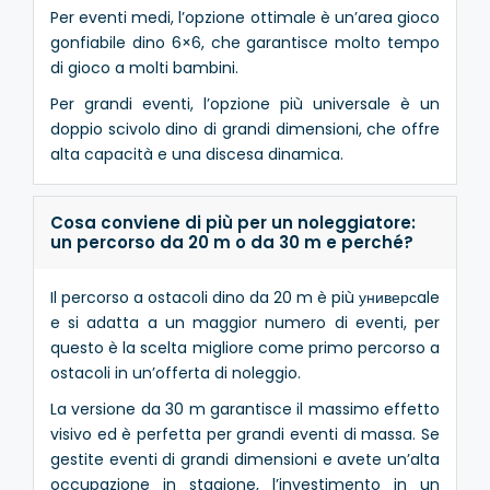
Per eventi medi, l’opzione ottimale è un’area gioco
gonfiabile dino 6×6, che garantisce molto tempo
di gioco a molti bambini.
Per grandi eventi, l’opzione più universale è un
doppio scivolo dino di grandi dimensioni, che offre
alta capacità e una discesa dinamica.
Cosa conviene di più per un noleggiatore:
un percorso da 20 m o da 30 m e perché?
Il percorso a ostacoli dino da 20 m è più универсale
e si adatta a un maggior numero di eventi, per
questo è la scelta migliore come primo percorso a
ostacoli in un’offerta di noleggio.
La versione da 30 m garantisce il massimo effetto
visivo ed è perfetta per grandi eventi di massa. Se
gestite eventi di grandi dimensioni e avete un’alta
occupazione in stagione, l’investimento in un