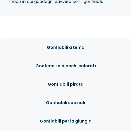
modo in cui guadagni davvero con i gonfiabili.
Gonfiabili a tema
Gonfiabili a blocchi colorati
Gonfiabili pirata
Gonfiabili spaziali
Gonfiabili per la giungla