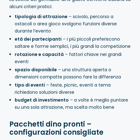
alcuni criteri pratici:
tipologia di attrazione
– scivolo, percorso a
ostacoli o area gioco svolgono funzioni diverse
durante l’evento
età dei partecipanti
– i più piccoli preferiscono
saltare e forme semplici, i più grandi la competizione
rotazione e capacità
– fattori chiave nei grandi
eventi
spazio disponibile
– una struttura aperta o
dimensioni compatte possono fare la differenza
tipo di eventi
– feste, picnic, eventi a tema
richiedono soluzioni diverse
budget di investimento
– a volte è meglio puntare
su una sola attrazione, ma scelta molto bene
Pacchetti dino pronti –
configurazioni consigliate