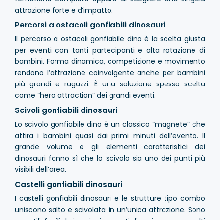
attrazione forte e d’impatto.
Percorsi a ostacoli gonfiabili dinosauri
Il percorso a ostacoli gonfiabile dino è la scelta giusta
per eventi con tanti partecipanti e alta rotazione di
bambini. Forma dinamica, competizione e movimento
rendono l’attrazione coinvolgente anche per bambini
più grandi e ragazzi. È una soluzione spesso scelta
come “hero attraction” dei grandi eventi.
Scivoli gonfiabili dinosauri
Lo scivolo gonfiabile dino è un classico “magnete” che
attira i bambini quasi dai primi minuti dell’evento. Il
grande volume e gli elementi caratteristici dei
dinosauri fanno sì che lo scivolo sia uno dei punti più
visibili dell’area.
Castelli gonfiabili dinosauri
I castelli gonfiabili dinosauri e le strutture tipo combo
uniscono salto e scivolata in un’unica attrazione. Sono