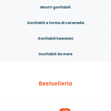
Mostri gonfiabili
Gonfiabili a forma di caramella
Gonfiabili hawaiani
Gonfiabili da mare
Bestselleria