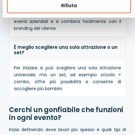
Rifiuta
Sì – lo stile neutro e colorato si inserisce bene negli
eventi aziendali e si combina facilmente con il
branding del cliente.
È meglio scegliere una sola attrazione o un
set?
Per iniziare si può scegliere una sola attrazione
universale, ma un set, ad esempio scivolo +
combo, offre più possibilità e consente di
accogliere più bambini.
Cerchi un gonfiabile che funzioni
in ogni evento?
Inizia definendo dove lavori più spesso e quali tipi di