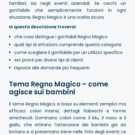
familiari, sia negli eventi aziendali. Se cerchi un
gonfiabile che semplicemente funzioni in ogni
situazione, Regno Magico è una scelta sicura.
In questa descrizione troverai:
che cosa distingue i gonfiabili Regno Magico
quali tipi di attrazioni comprende questa categoria
come scegliere il gonfiabile per un utilizzo specifico
set pronti per diversi tipi di clienti
risposte alle domande più frequenti
Tema Regno Magico – come
agisce sui bambini
Il tema Regno Magico si basa su elementi semplici ma
efficaci: colori intensi, dettagli fiabeschi e forme
amichevoli. Dominano colori come il blu, il rosso e il
giallo, che attirano l’attenzione dei bambini già da
lontano e si presentano bene nelle foto degli eventi. Le