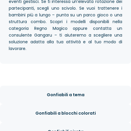
eventi gestisci. Se ti interessa un’elevata rotazione dei
partecipanti, scegli uno scivolo. Se vuoi trattenere i
bambini più a lungo – punta su un parco gioco o una
struttura combo. Scopri i modelli disponibili nella
categoria Regno Magico oppure contatta un
consulente Gangaru – ti aiuteremo a scegliere una
soluzione adatta alla tua attività e al tuo modo di
lavorare.
Gonfiabili a tema
Gonfiabili a blocchi colorati