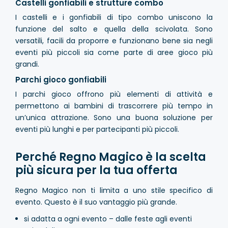
Castelli gonfiabili e strutture combo
I castelli e i gonfiabili di tipo combo uniscono la
funzione del salto e quella della scivolata. Sono
versatili, facili da proporre e funzionano bene sia negli
eventi più piccoli sia come parte di aree gioco più
grandi.
Parchi gioco gonfiabili
I parchi gioco offrono più elementi di attività e
permettono ai bambini di trascorrere più tempo in
un’unica attrazione. Sono una buona soluzione per
eventi più lunghi e per partecipanti più piccoli.
Perché Regno Magico è la scelta
più sicura per la tua offerta
Regno Magico non ti limita a uno stile specifico di
evento. Questo è il suo vantaggio più grande.
si adatta a ogni evento – dalle feste agli eventi