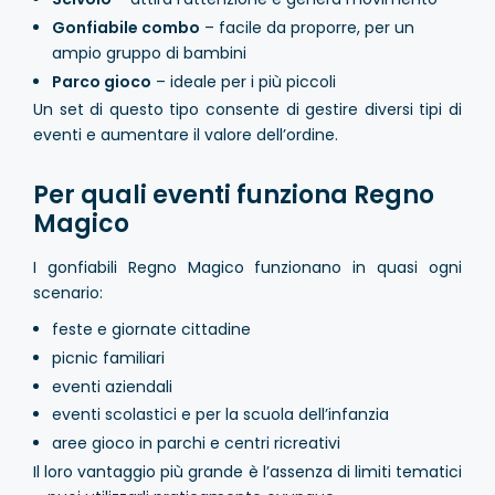
Gonfiabile combo
– facile da proporre, per un
ampio gruppo di bambini
Parco gioco
– ideale per i più piccoli
Un set di questo tipo consente di gestire diversi tipi di
eventi e aumentare il valore dell’ordine.
Per quali eventi funziona Regno
Magico
I gonfiabili Regno Magico funzionano in quasi ogni
scenario:
feste e giornate cittadine
picnic familiari
eventi aziendali
eventi scolastici e per la scuola dell’infanzia
aree gioco in parchi e centri ricreativi
Il loro vantaggio più grande è l’assenza di limiti tematici