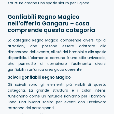
strutture creano uno spazio sicuro per il gioco.
Gonfiabili Regno Magico
nell’offerta Gangaru – cosa
comprende questa categoria
La categoria Regno Magico comprende diversi tipi di
attrazioni, che possono essere adattate alla
dimensione dell’evento, all’età dei bambini e allo spazio
disponibile. L’elemento comune è uno stile universale,
che permette di combinare facilmente diversi
gonfiabili in un’unica area gioco coerente.
Scivoli gonfiabili Regno Magico
Gli scivoli sono gli elementi più visibili di questa
categoria. La grande struttura e i colori intensi
funzionano come un naturale richiamo per i bambini.
Sono una buona scelta per eventi con un’elevata
rotazione dei partecipanti.