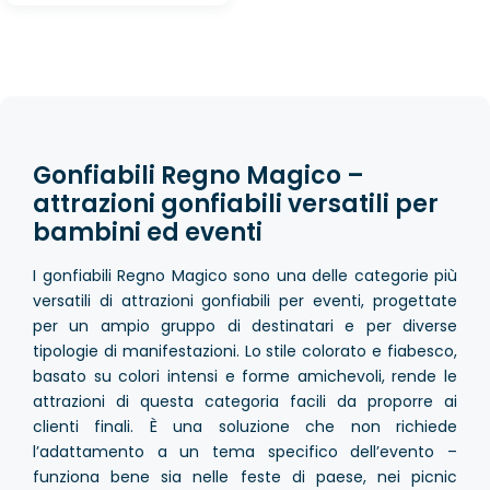
Gonfiabili Regno Magico –
attrazioni gonfiabili versatili per
bambini ed eventi
I gonfiabili Regno Magico sono una delle categorie più
versatili di attrazioni gonfiabili per eventi, progettate
per un ampio gruppo di destinatari e per diverse
tipologie di manifestazioni. Lo stile colorato e fiabesco,
basato su colori intensi e forme amichevoli, rende le
attrazioni di questa categoria facili da proporre ai
clienti finali. È una soluzione che non richiede
l’adattamento a un tema specifico dell’evento –
funziona bene sia nelle feste di paese, nei picnic