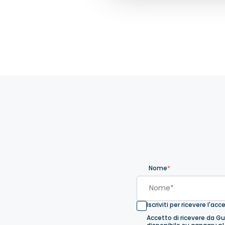
Nome
*
Iscriviti per ricevere l'a
Accetto di ricevere da Gu