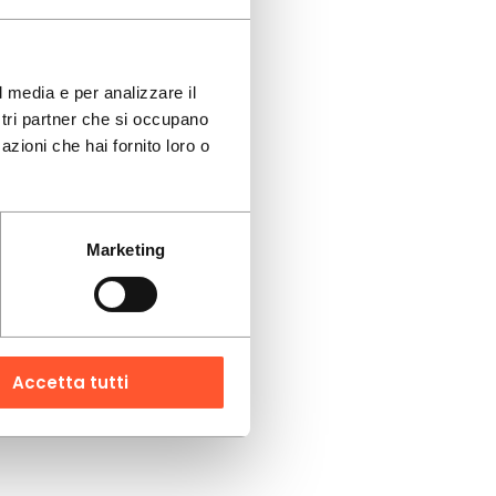
l media e per analizzare il
ostri partner che si occupano
azioni che hai fornito loro o
Marketing
Accetta tutti