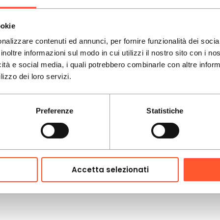
ookie
nalizzare contenuti ed annunci, per fornire funzionalità dei socia
inoltre informazioni sul modo in cui utilizzi il nostro sito con i n
icità e social media, i quali potrebbero combinarle con altre inform
lizzo dei loro servizi.
Preferenze
Statistiche
Accetta selezionati