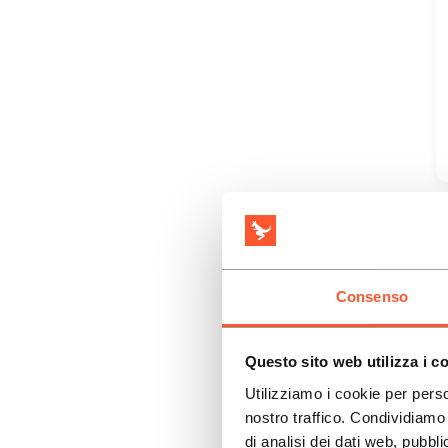
Consenso
Questo sito web utilizza i c
Utilizziamo i cookie per perso
nostro traffico. Condividiamo 
di analisi dei dati web, pubbl