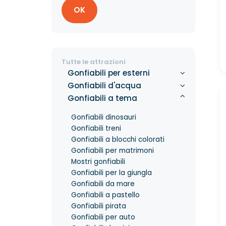
OK
Tutte le attrazioni
Gonfiabili per esterni
Gonfiabili d'acqua
Gonfiabili a tema
Gonfiabili dinosauri
Gonfiabili treni
Gonfiabili a blocchi colorati
Gonfiabili per matrimoni
Mostri gonfiabili
Gonfiabili per la giungla
Gonfiabili da mare
Gonfiabili a pastello
Gonfiabili pirata
Gonfiabili per auto