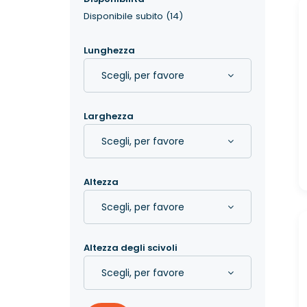
Disponibile subito
(14)
Lunghezza
Scegli, per favore
Larghezza
Scegli, per favore
Altezza
Scegli, per favore
Altezza degli scivoli
Scegli, per favore