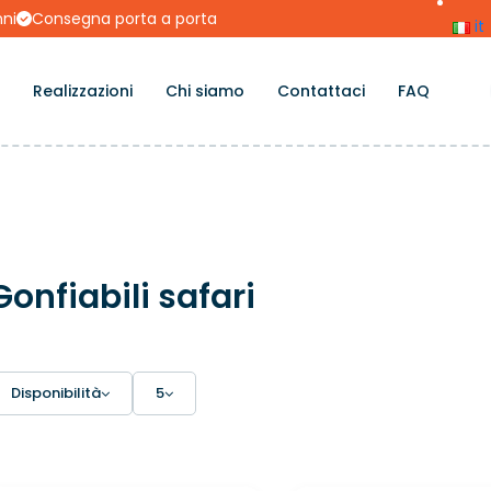
nni
Consegna porta a porta
it
Realizzazioni
Chi siamo
Contattaci
FAQ
Gonfiabili safari
Disponibilità
5