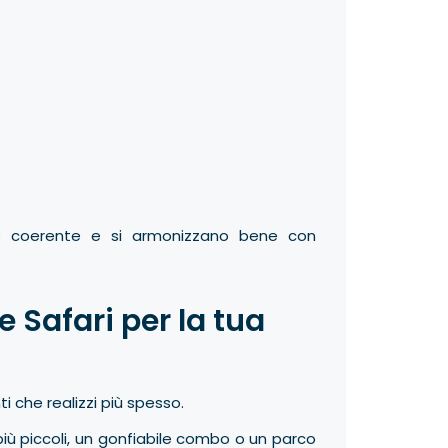
oco coerente e si armonizzano bene con
 Safari per la tua
i che realizzi più spesso.
 più piccoli, un gonfiabile combo o un parco