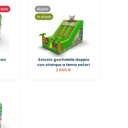
zzino
Nuovo
In stock
 con
Scivolo gonfiabile doppio
con stampa a tema safari
2 600 €