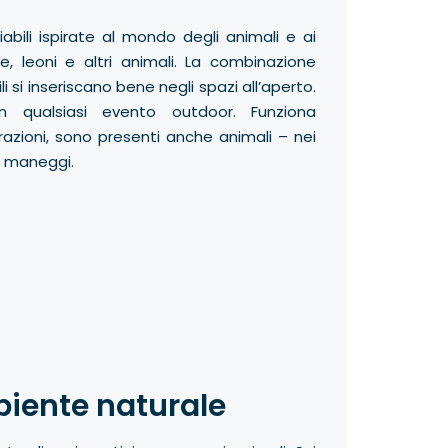
iabili ispirate al mondo degli animali e ai
re, leoni e altri animali. La combinazione
 si inseriscano bene negli spazi all’aperto.
 qualsiasi evento outdoor. Funziona
razioni, sono presenti anche animali – nei
ei maneggi.
biente naturale