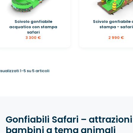
Scivolo gonfiabile
Scivolo gonfiabile
acquatico con stampa
stampa - safari
safari
3 300 €
2 990 €
isualizzati 1-5 su 5 articoli
Gonfiabili Safari – attrazioni
bambini a tema animali