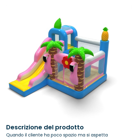
Descrizione del prodotto
Quando il cliente ha poco spazio ma si aspetta