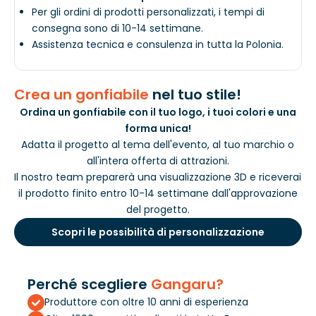
Per gli ordini di prodotti personalizzati, i tempi di
consegna sono di 10-14 settimane.
Assistenza tecnica e consulenza in tutta la Polonia.
Crea un gonfiabile
nel tuo stile!
Ordina un gonfiabile con il tuo logo, i tuoi colori e una
forma unica!
Adatta il progetto al tema dell'evento, al tuo marchio o
all'intera offerta di attrazioni.
Il nostro team preparerà una visualizzazione 3D e riceverai
il prodotto finito entro 10-14 settimane dall'approvazione
del progetto.
Scopri le possibilità di personalizzazione
Perché scegliere
Gangaru?
Produttore con oltre 10 anni di esperienza