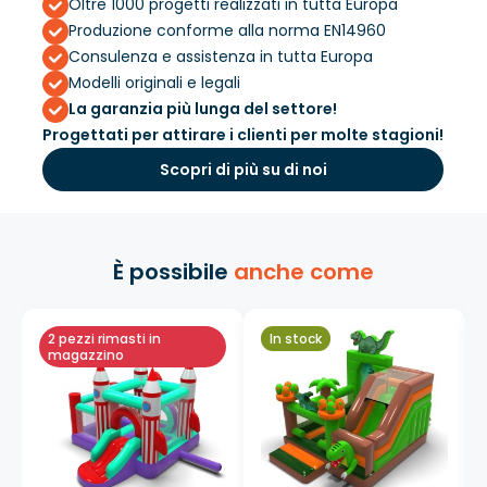
Oltre 1000 progetti realizzati in tutta Europa
Produzione conforme alla norma EN14960
Consulenza e assistenza in tutta Europa
Modelli originali e legali
La garanzia più lunga del settore!
Progettati per attirare i clienti per molte stagioni!
Scopri di più su di noi
È possibile
anche come
2 pezzi rimasti in
In stock
magazzino