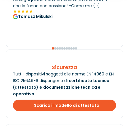
che lo fanno con passione! -Come me :) :)
Tomasz Mikulski
Sicurezza
Tutti i dispositivi soggetti alle norme EN 14960 e EN
ISO 25649-6 dispongono di
certificato tecnico
(attestato)
e
documentazione tecnica e
operativa
.
Scarica il modello di attestato