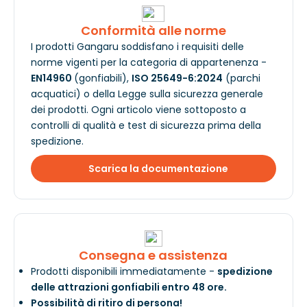
Conformità alle norme
I prodotti Gangaru soddisfano i requisiti delle
norme vigenti per la categoria di appartenenza -
EN14960
(gonfiabili),
ISO 25649-6:2024
(parchi
acquatici) o della Legge sulla sicurezza generale
dei prodotti. Ogni articolo viene sottoposto a
controlli di qualità e test di sicurezza prima della
spedizione.
Scarica la documentazione
Consegna e assistenza
Prodotti disponibili immediatamente -
spedizione
delle attrazioni gonfiabili entro 48 ore.
Possibilità di ritiro di persona!