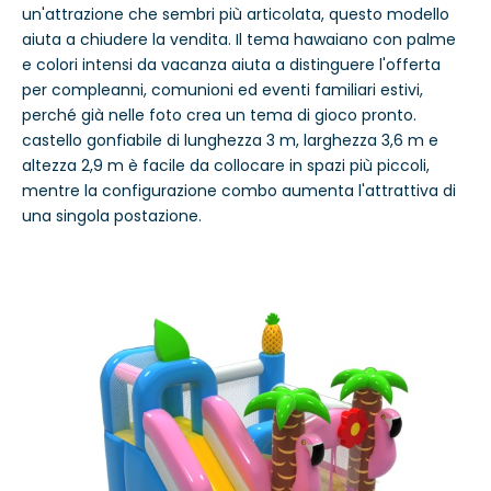
un'attrazione che sembri più articolata, questo modello
aiuta a chiudere la vendita. Il tema hawaiano con palme
e colori intensi da vacanza aiuta a distinguere l'offerta
per compleanni, comunioni ed eventi familiari estivi,
perché già nelle foto crea un tema di gioco pronto.
castello gonfiabile di lunghezza 3 m, larghezza 3,6 m e
altezza 2,9 m è facile da collocare in spazi più piccoli,
mentre la configurazione combo aumenta l'attrattiva di
una singola postazione.