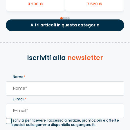
3 200 €
7 520 €
Altri articoli in questa categoria
Iscriviti alla
newsletter
Nome
*
E-mail
*
Iscriviti per ricevere l'accesso a notizie, promozioni e offerte
speciali sulla gamma disponibile su gangaru.it.