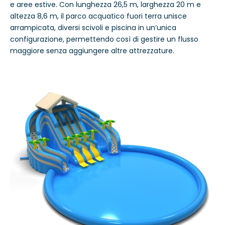
e aree estive. Con lunghezza 26,5 m, larghezza 20 m e
altezza 8,6 m, il parco acquatico fuori terra unisce
arrampicata, diversi scivoli e piscina in un’unica
configurazione, permettendo così di gestire un flusso
maggiore senza aggiungere altre attrezzature.