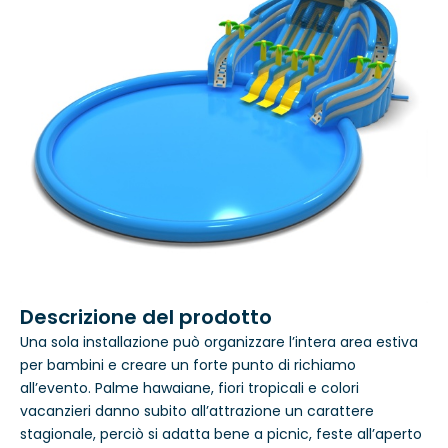
Descrizione del prodotto
Una sola installazione può organizzare l’intera area estiva
per bambini e creare un forte punto di richiamo
all’evento. Palme hawaiane, fiori tropicali e colori
vacanzieri danno subito all’attrazione un carattere
stagionale, perciò si adatta bene a picnic, feste all’aperto