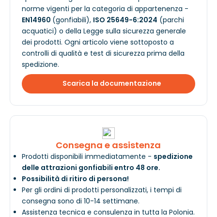
norme vigenti per la categoria di appartenenza -
EN14960
(gonfiabili),
ISO 25649-6:2024
(parchi
acquatici) o della Legge sulla sicurezza generale
dei prodotti. Ogni articolo viene sottoposto a
controlli di qualità e test di sicurezza prima della
spedizione.
Scarica la documentazione
Consegna e assistenza
Prodotti disponibili immediatamente -
spedizione
delle attrazioni gonfiabili entro 48 ore.
Possibilità di ritiro di persona!
Per gli ordini di prodotti personalizzati, i tempi di
consegna sono di 10-14 settimane.
Assistenza tecnica e consulenza in tutta la Polonia.