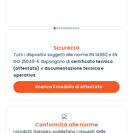
Sicurezza
Tutti i dispositivi soggetti alle norme EN 14960 e EN
ISO 25649-6 dispongono di
certificato tecnico
(attestato)
e
documentazione tecnica e
operativa
.
Scarica il modello di attestato
Conformità alle norme
I prodotti Gangaru soddisfano i requisiti delle