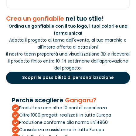
Crea un gonfiabile
nel tuo stile!
Ordina un gonfiabile con il tuo logo, i tuoi colori e una
forma unica!
Adatta il progetto al tema dell'evento, al tuo marchio o
all'intera offerta di attrazioni.
Il nostro team preparerà una visualizzazione 3D e riceverai
il prodotto finito entro 10-14 settimane dall'approvazione
del progetto.
Scopri le possibilità di personalizzazione
Perché scegliere
Gangaru?
Produttore con oltre 10 anni di esperienza
Oltre 1000 progetti realizzati in tutta Europa
Produzione conforme alla norma EN14960
Consulenza e assistenza in tutta Europa