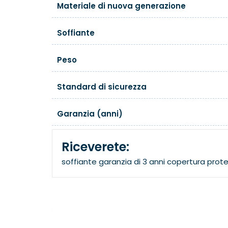
Materiale di nuova generazione
Soffiante
Peso
Standard di sicurezza
Garanzia (anni)
Riceverete:
soffiante
garanzia di 3 anni
copertura prote