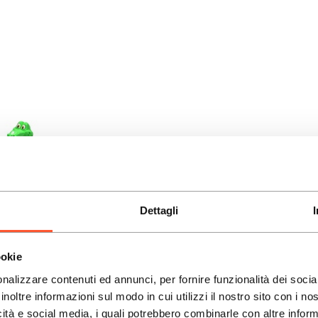
Dettagli
ookie
nalizzare contenuti ed annunci, per fornire funzionalità dei socia
inoltre informazioni sul modo in cui utilizzi il nostro sito con i n
icità e social media, i quali potrebbero combinarle con altre inform