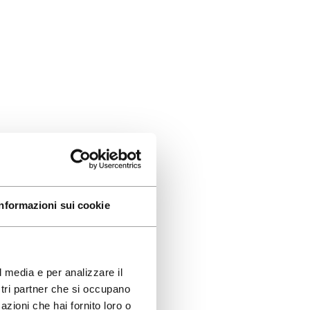
Informazioni sui cookie
l media e per analizzare il
ostri partner che si occupano
azioni che hai fornito loro o