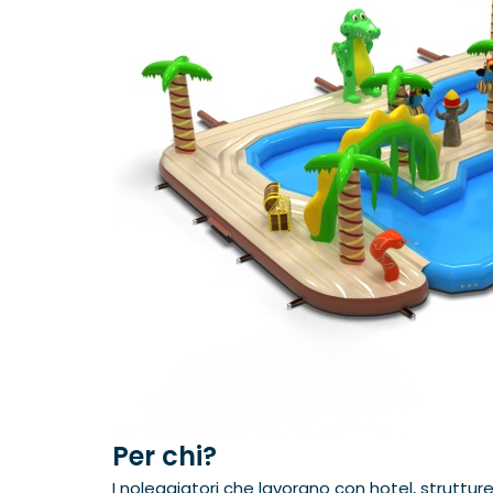
Per chi?
I noleggiatori che lavorano con hotel, struttu