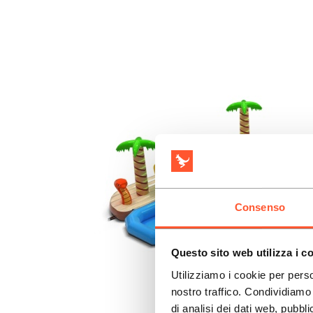
Consenso
Questo sito web utilizza i c
Utilizziamo i cookie per perso
nostro traffico. Condividiamo 
di analisi dei dati web, pubbl