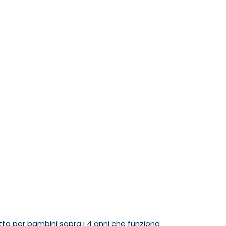
tto per bambini sopra i 4 anni che funziona