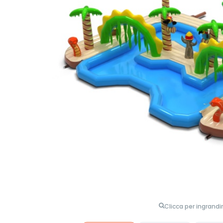
Clicca per ingrandi